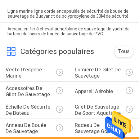
Ligne marine ligne corde encapsulée de sécurité de bouée de
sauvetage de Buoyanct de polypropylène de 30M de sécurité
Anneau en fer à cheval jaune/blanc de sauvetage de yacht de
bateau de loisirs de bouée de sauvetage de PVC
Catégories populaires
Tous
Veste D'espèce 
Lumière De Gilet De 
Marine
Sauvetage
Accessoires De 
Appareil Aérobie
Gilet De Sauvetage
Échelle De Sécurité 
Gilet De Sauvetage 
De Bateau
De Sport Aquatique
Anneau De Bouée 
Radeau De 
De Sauvetage
Sauvetage Gonflable