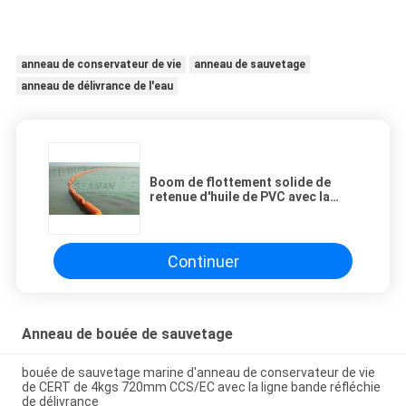
anneau de conservateur de vie
anneau de sauvetage
anneau de délivrance de l'eau
Boom de flottement solide de
retenue d'huile de PVC avec la
chaîne et le dispositif
d'accrochage de Balast
Continuer
Anneau de bouée de sauvetage
bouée de sauvetage marine d'anneau de conservateur de vie
de CERT de 4kgs 720mm CCS/EC avec la ligne bande réfléchie
de délivrance