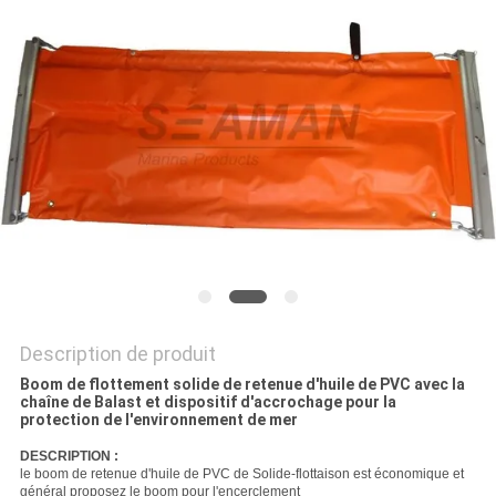
PRIVACY
POLICY
Description de produit
Boom de flottement solide de retenue d'huile de PVC avec la
chaîne de Balast et dispositif d'accrochage pour la
protection de l'environnement de mer
DESCRIPTION :
le boom de retenue d'huile de PVC de Solide-flottaison est économique et
général proposez le boom pour l'encerclement