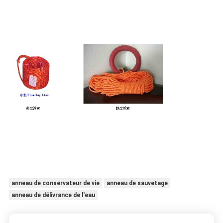
anneau de conservateur de vie
anneau de sauvetage
anneau de délivrance de l'eau