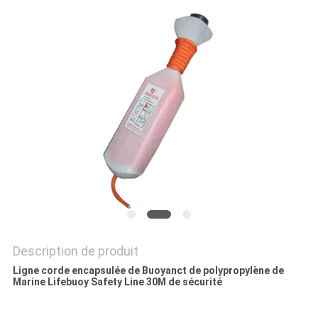
PRIVACY
POLICY
Description de produit
Ligne corde encapsulée de Buoyanct de polypropylène de
Marine Lifebuoy Safety Line 30M de sécurité