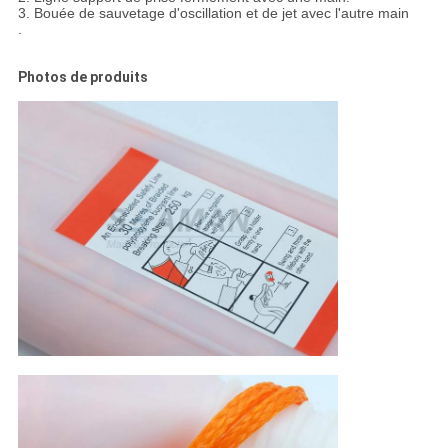
3. Bouée de sauvetage d'oscillation et de jet avec l'autre main
.
Photos de produits