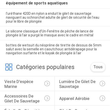
équipement de sports aquatiques
l'uréthane 420D en nylon a enduit le gilet de sauvetage
naviguant au schnorchel adulte de gilet de sécurité de l'eau
pour le libre de plongée
Le silicone classique d'Un-Fenêtre de pêche de lance de
plongée à l'air a purgé le masque avec le cadre en métal
bottes de wetsuit du néoprène de tirette de dessus de 5mm
salut avec la semelle en caoutchouc antidérapage pour la
navigation surfante et le kayak de plongée à l'air
Catégories populaires
Tous
Veste D'espèce 
Lumière De Gilet De 
Marine
Sauvetage
Accessoires De 
Appareil Aérobie
Gilet De Sauvetage