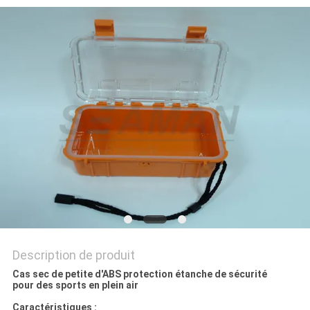
PRIVACY
POLICY
Description de produit
Cas sec de petite d'ABS protection étanche de sécurité
pour des sports en plein air
Caractéristiques :