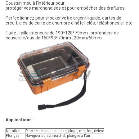
Coussin mou à l'intérieur pour
protéger vos marchandises et pour empêcher des éraflures.
Perfectionnez pour stocker votre argent liquide, cartes de
crédit, clés de carte de chambre d'hôtel, clés, téléphones et etc.
Taille : taille intérieure de 190*128*79mm : profondeur de
couvercle/cas de 160*93*70mm : 20mm/50mm
Applications :
Natation
Piscine de bain, eau libre, plage, mer, lac, rivière
Plongée
Naviguer au schnorchel, plongée à l'air