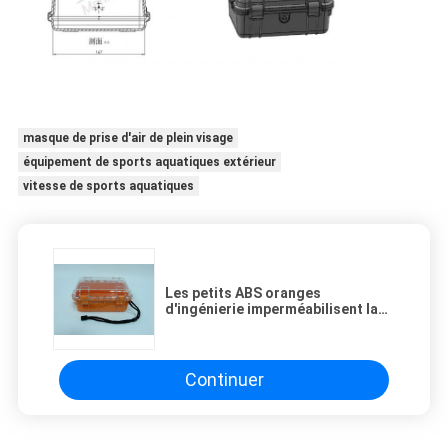
masque de prise d'air de plein visage
équipement de sports aquatiques extérieur
vitesse de sports aquatiques
Les petits ABS oranges
d'ingénierie imperméabilisent la
caisse sèche avec le joint de joint
circulaire
Continuer