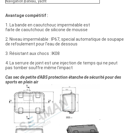
Navigation
Bateau, yacht
Avantage compétitif :
1. La bande en caoutchouc imperméable est
faite de caoutchouc de silicone de mousse
2. Niveau imperméable : IP67, special automatique de soupape
de refoulement pour l'eau de dessous
3. Résistant aux chocs : IK08
4. La serrure de joint est une injection de temps qui ne peut
pas tomber souffre même l'impact
Cas sec de petite d'ABS protection étanche de sécurité pour des
sports en plein air