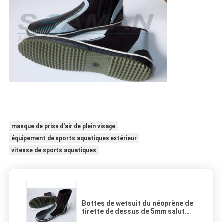
masque de prise d'air de plein visage
équipement de sports aquatiques extérieur
vitesse de sports aquatiques
Bottes de wetsuit du néoprène de
tirette de dessus de 5mm salut
avec la semelle en caoutchouc