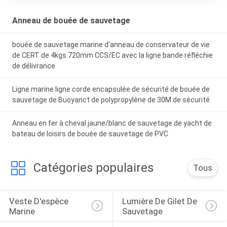
Anneau de bouée de sauvetage
bouée de sauvetage marine d'anneau de conservateur de vie
de CERT de 4kgs 720mm CCS/EC avec la ligne bande réfléchie
de délivrance
Ligne marine ligne corde encapsulée de sécurité de bouée de
sauvetage de Buoyanct de polypropylène de 30M de sécurité
Anneau en fer à cheval jaune/blanc de sauvetage de yacht de
bateau de loisirs de bouée de sauvetage de PVC
Catégories populaires
Tous
Veste D'espèce 
Lumière De Gilet De 
Marine
Sauvetage