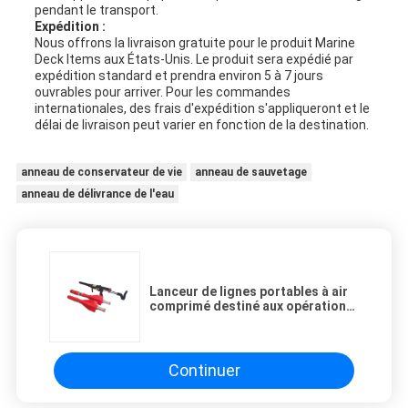
pendant le transport.
Expédition :
Nous offrons la livraison gratuite pour le produit Marine
Deck Items aux États-Unis. Le produit sera expédié par
expédition standard et prendra environ 5 à 7 jours
ouvrables pour arriver. Pour les commandes
internationales, des frais d'expédition s'appliqueront et le
délai de livraison peut varier en fonction de la destination.
anneau de conservateur de vie
anneau de sauvetage
anneau de délivrance de l'eau
Lanceur de lignes portables à air
comprimé destiné aux opérations
maritimes et de sauvetage
Continuer