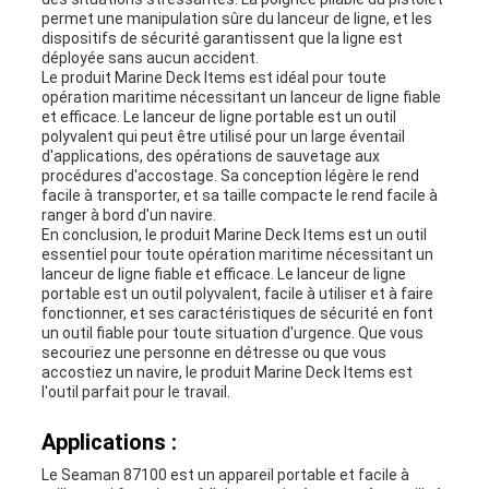
permet une manipulation sûre du lanceur de ligne, et les
dispositifs de sécurité garantissent que la ligne est
déployée sans aucun accident.
Le produit Marine Deck Items est idéal pour toute
opération maritime nécessitant un lanceur de ligne fiable
et efficace. Le lanceur de ligne portable est un outil
polyvalent qui peut être utilisé pour un large éventail
d'applications, des opérations de sauvetage aux
procédures d'accostage. Sa conception légère le rend
facile à transporter, et sa taille compacte le rend facile à
ranger à bord d'un navire.
En conclusion, le produit Marine Deck Items est un outil
essentiel pour toute opération maritime nécessitant un
lanceur de ligne fiable et efficace. Le lanceur de ligne
portable est un outil polyvalent, facile à utiliser et à faire
fonctionner, et ses caractéristiques de sécurité en font
un outil fiable pour toute situation d'urgence. Que vous
secouriez une personne en détresse ou que vous
accostiez un navire, le produit Marine Deck Items est
l'outil parfait pour le travail.
Applications :
Le Seaman 87100 est un appareil portable et facile à