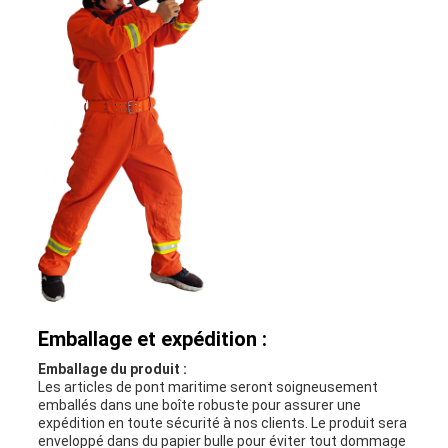
Emballage et expédition :
Emballage du produit :
Les articles de pont maritime seront soigneusement
emballés dans une boîte robuste pour assurer une
expédition en toute sécurité à nos clients. Le produit sera
enveloppé dans du papier bulle pour éviter tout dommage