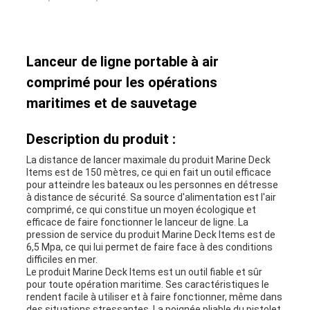
Lanceur de ligne portable à air
comprimé pour les opérations
maritimes et de sauvetage
Description du produit :
La distance de lancer maximale du produit Marine Deck
Items est de 150 mètres, ce qui en fait un outil efficace
pour atteindre les bateaux ou les personnes en détresse
à distance de sécurité. Sa source d'alimentation est l'air
comprimé, ce qui constitue un moyen écologique et
efficace de faire fonctionner le lanceur de ligne. La
pression de service du produit Marine Deck Items est de
6,5 Mpa, ce qui lui permet de faire face à des conditions
difficiles en mer.
Le produit Marine Deck Items est un outil fiable et sûr
pour toute opération maritime. Ses caractéristiques le
rendent facile à utiliser et à faire fonctionner, même dans
des situations stressantes. La poignée pliable du pistolet