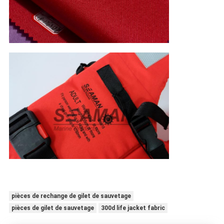
pièces de rechange de gilet de sauvetage
pièces de gilet de sauvetage
300d life jacket fabric