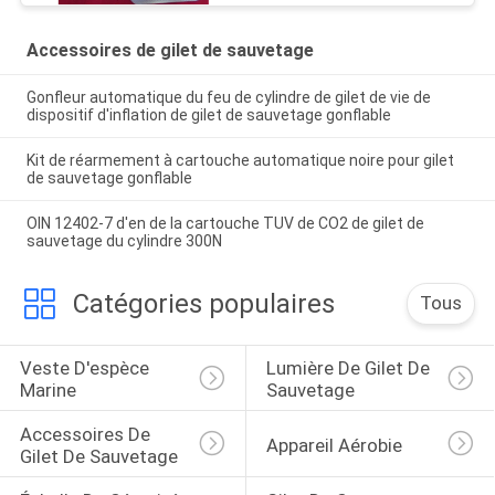
Accessoires de gilet de sauvetage
Gonfleur automatique du feu de cylindre de gilet de vie de
dispositif d'inflation de gilet de sauvetage gonflable
Kit de réarmement à cartouche automatique noire pour gilet
de sauvetage gonflable
OIN 12402-7 d'en de la cartouche TUV de CO2 de gilet de
sauvetage du cylindre 300N
Catégories populaires
Tous
Veste D'espèce 
Lumière De Gilet De 
Marine
Sauvetage
Accessoires De 
Appareil Aérobie
Gilet De Sauvetage