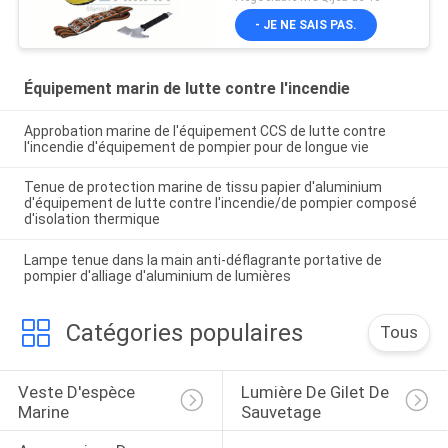
- JE NE SAIS PAS.
Équipement marin de lutte contre l'incendie
Approbation marine de l'équipement CCS de lutte contre
l'incendie d'équipement de pompier pour de longue vie
Tenue de protection marine de tissu papier d'aluminium
d'équipement de lutte contre l'incendie/de pompier composé
d'isolation thermique
Lampe tenue dans la main anti-déflagrante portative de
pompier d'alliage d'aluminium de lumières
Catégories populaires
Tous
Veste D'espèce 
Lumière De Gilet De 
Marine
Sauvetage