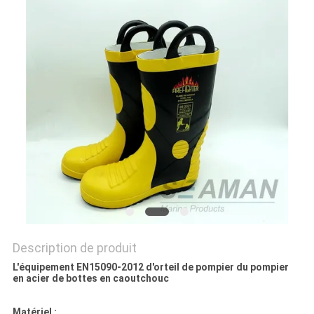
PRIVACY
POLICY
Description de produit
L'équipement EN15090-2012 d'orteil de pompier du pompier
en acier de bottes en caoutchouc
Matériel :