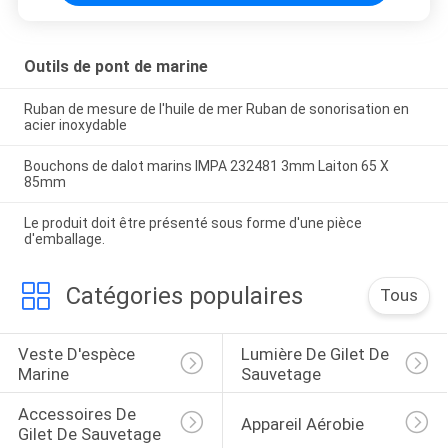
Outils de pont de marine
Ruban de mesure de l'huile de mer Ruban de sonorisation en
acier inoxydable
Bouchons de dalot marins IMPA 232481 3mm Laiton 65 X
85mm
Le produit doit être présenté sous forme d'une pièce
d'emballage.
Catégories populaires
Tous
Veste D'espèce 
Lumière De Gilet De 
Marine
Sauvetage
Accessoires De 
Appareil Aérobie
Gilet De Sauvetage