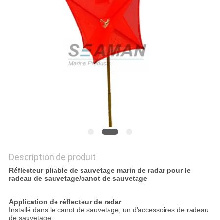
PRIVACY
POLICY
Description de produit
Réflecteur pliable de sauvetage marin de radar pour le
radeau de sauvetage/canot de sauvetage
Application de réflecteur de radar
Installé dans le canot de sauvetage, un d'accessoires de radeau
de sauvetage.