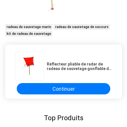
radeau de sauvetage marin
radeau de sauvetage de secours
kit de radeau de sauvetage
Réflecteur pliable de radar de
radeau de sauvetage gonflable de
sauvetage marin pour le canot de
sauvetage
Continuer
Top Produits