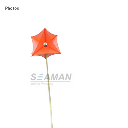
Photos