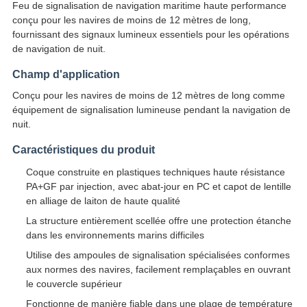
Feu de signalisation de navigation maritime haute performance
conçu pour les navires de moins de 12 mètres de long,
fournissant des signaux lumineux essentiels pour les opérations
de navigation de nuit.
Champ d'application
Conçu pour les navires de moins de 12 mètres de long comme
équipement de signalisation lumineuse pendant la navigation de
nuit.
Caractéristiques du produit
Coque construite en plastiques techniques haute résistance
PA+GF par injection, avec abat-jour en PC et capot de lentille
en alliage de laiton de haute qualité
La structure entièrement scellée offre une protection étanche
dans les environnements marins difficiles
Utilise des ampoules de signalisation spécialisées conformes
aux normes des navires, facilement remplaçables en ouvrant
le couvercle supérieur
Fonctionne de manière fiable dans une plage de température