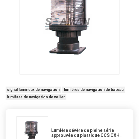
signal lumineux de navigation
lumières de navigation de bateau
lumières de navigation de voilier
Lumière sévère de pleine série
approuvée du plastique CCS CXH