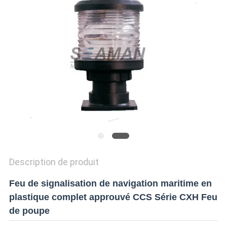
PRIVACY
POLICY
Description de produit
Feu de signalisation de navigation maritime en
plastique complet approuvé CCS Série CXH Feu
de poupe