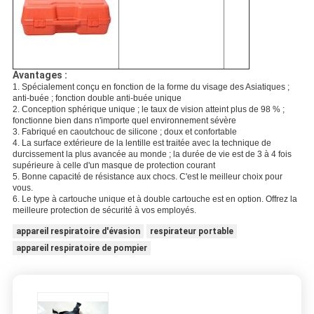
Avantages :
1. Spécialement conçu en fonction de la forme du visage des Asiatiques ;
anti-buée ; fonction double anti-buée unique
2. Conception sphérique unique ; le taux de vision atteint plus de 98 % ;
fonctionne bien dans n'importe quel environnement sévère
3. Fabriqué en caoutchouc de silicone ; doux et confortable
4. La surface extérieure de la lentille est traitée avec la technique de
durcissement la plus avancée au monde ; la durée de vie est de 3 à 4 fois
supérieure à celle d'un masque de protection courant
5. Bonne capacité de résistance aux chocs. C'est le meilleur choix pour
vous.
6. Le type à cartouche unique et à double cartouche est en option. Offrez la
meilleure protection de sécurité à vos employés.
appareil respiratoire d'évasion
respirateur portable
appareil respiratoire de pompier