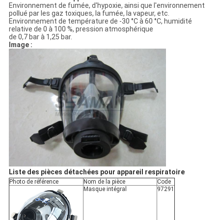
Environnement de fumée, d'hypoxie, ainsi que l'environnement
pollué par les gaz toxiques, la fumée, la vapeur, etc.
Environnement de température de -30 °C à 60 °C, humidité
relative de 0 à 100 %, pression atmosphérique
de 0,7 bar à 1,25 bar.
Image :
Liste des pièces détachées pour appareil respiratoire
Photo de référence
Nom de la pièce
Code
Masque intégral
97291