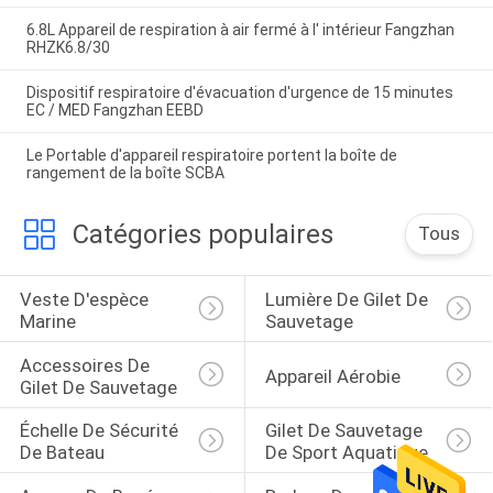
6.8L Appareil de respiration à air fermé à l' intérieur Fangzhan
RHZK6.8/30
Dispositif respiratoire d'évacuation d'urgence de 15 minutes
EC / MED Fangzhan EEBD
Le Portable d'appareil respiratoire portent la boîte de
rangement de la boîte SCBA
Catégories populaires
Tous
Veste D'espèce 
Lumière De Gilet De 
Marine
Sauvetage
Accessoires De 
Appareil Aérobie
Gilet De Sauvetage
Échelle De Sécurité 
Gilet De Sauvetage 
De Bateau
De Sport Aquatique