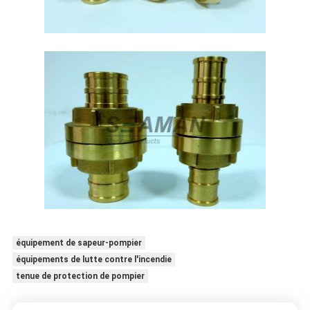
équipement de sapeur-pompier
équipements de lutte contre l'incendie
tenue de protection de pompier