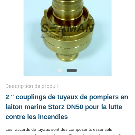
PRIVACY
POLICY
Description de produit
2 " couplings de tuyaux de pompiers en
laiton marine Storz DN50 pour la lutte
contre les incendies
Les raccords de tuyaux sont des composants essentiels