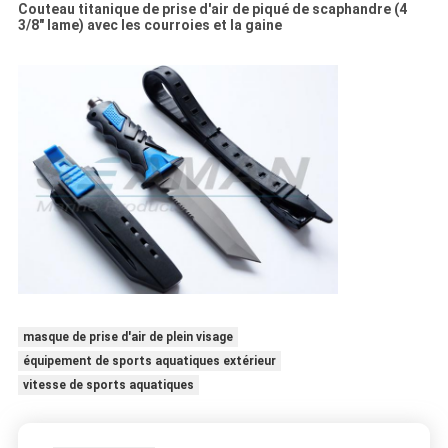
Couteau titanique de prise d'air de piqué de scaphandre (4
3/8" lame) avec les courroies et la gaine
masque de prise d'air de plein visage
équipement de sports aquatiques extérieur
vitesse de sports aquatiques