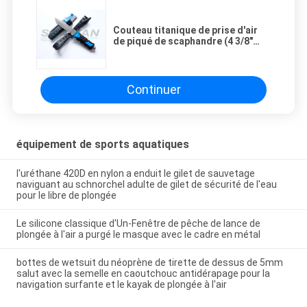
Couteau titanique de prise d'air
de piqué de scaphandre (4 3/8"
lame) avec les courroies et la
gaine
Continuer
équipement de sports aquatiques
l'uréthane 420D en nylon a enduit le gilet de sauvetage
naviguant au schnorchel adulte de gilet de sécurité de l'eau
pour le libre de plongée
Le silicone classique d'Un-Fenêtre de pêche de lance de
plongée à l'air a purgé le masque avec le cadre en métal
bottes de wetsuit du néoprène de tirette de dessus de 5mm
salut avec la semelle en caoutchouc antidérapage pour la
navigation surfante et le kayak de plongée à l'air